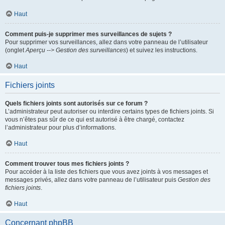
Haut
Comment puis-je supprimer mes surveillances de sujets ?
Pour supprimer vos surveillances, allez dans votre panneau de l’utilisateur
(onglet
Aperçu --> Gestion des surveillances
) et suivez les instructions.
Haut
Fichiers joints
Quels fichiers joints sont autorisés sur ce forum ?
L’administrateur peut autoriser ou interdire certains types de fichiers joints. Si
vous n’êtes pas sûr de ce qui est autorisé à être chargé, contactez
l’administrateur pour plus d’informations.
Haut
Comment trouver tous mes fichiers joints ?
Pour accéder à la liste des fichiers que vous avez joints à vos messages et
messages privés, allez dans votre panneau de l’utilisateur puis
Gestion des
fichiers joints
.
Haut
Concernant phpBB