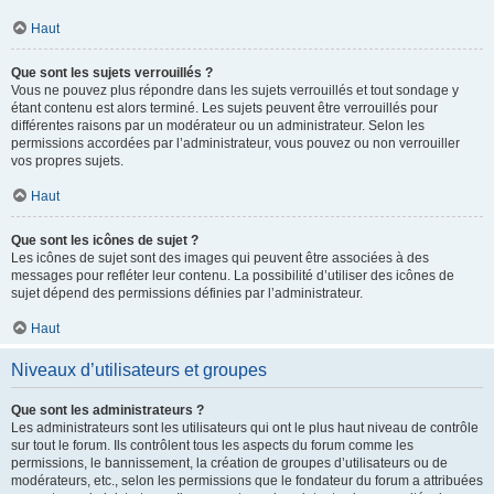
Haut
Que sont les sujets verrouillés ?
Vous ne pouvez plus répondre dans les sujets verrouillés et tout sondage y
étant contenu est alors terminé. Les sujets peuvent être verrouillés pour
différentes raisons par un modérateur ou un administrateur. Selon les
permissions accordées par l’administrateur, vous pouvez ou non verrouiller
vos propres sujets.
Haut
Que sont les icônes de sujet ?
Les icônes de sujet sont des images qui peuvent être associées à des
messages pour refléter leur contenu. La possibilité d’utiliser des icônes de
sujet dépend des permissions définies par l’administrateur.
Haut
Niveaux d’utilisateurs et groupes
Que sont les administrateurs ?
Les administrateurs sont les utilisateurs qui ont le plus haut niveau de contrôle
sur tout le forum. Ils contrôlent tous les aspects du forum comme les
permissions, le bannissement, la création de groupes d’utilisateurs ou de
modérateurs, etc., selon les permissions que le fondateur du forum a attribuées