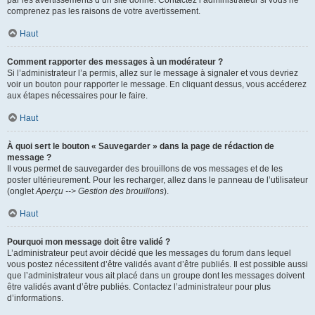
par les avertissements d’un site donné. Contactez l’administrateur si vous ne
comprenez pas les raisons de votre avertissement.
Haut
Comment rapporter des messages à un modérateur ?
Si l’administrateur l’a permis, allez sur le message à signaler et vous devriez
voir un bouton pour rapporter le message. En cliquant dessus, vous accéderez
aux étapes nécessaires pour le faire.
Haut
À quoi sert le bouton « Sauvegarder » dans la page de rédaction de
message ?
Il vous permet de sauvegarder des brouillons de vos messages et de les
poster ultérieurement. Pour les recharger, allez dans le panneau de l’utilisateur
(onglet
Aperçu --> Gestion des brouillons
).
Haut
Pourquoi mon message doit être validé ?
L’administrateur peut avoir décidé que les messages du forum dans lequel
vous postez nécessitent d’être validés avant d’être publiés. Il est possible aussi
que l’administrateur vous ait placé dans un groupe dont les messages doivent
être validés avant d’être publiés. Contactez l’administrateur pour plus
d’informations.