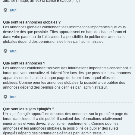
afficher l’image, utilisez la balise BBCode [img].
Haut
Que sont les annonces globales ?
Les annonces globales contiennent des informations importantes que vous
devez lire dès que possible. Elles apparaissent en haut de chaque forum et
dans votre panneau de l’utilisateur. La possibilité de publier des annonces
globales dépend des permissions définies par l’administrateur.
Haut
Que sont les annonces ?
Les annonces contiennent souvent des informations importantes concernant le
forum que vous consultez et doivent être lues dès que possible. Les annonces
apparaissent en haut de chaque page du forum dans lequel elles sont
publiées. Comme pour les annonces globales, la possibilité de publier des
annonces dépend des permissions définies par l’administrateur.
Haut
Que sont les sujets épinglés ?
Un sujet épinglé apparaît en dessous des annonces sur la première page du
forum dans lequel il a été publié. il contient des informations relativement
importantes et vous devez le consulter régulièrement. Comme pour les
annonces et les annonces globales, la possibilité de publier des sujets
épinglés dépend des permissions définies par l’administrateur.