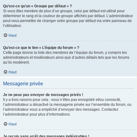
Qu’est-ce qu’un « Groupe par défaut » ?
Si vous êtes membre de plus d’un groupe, celui par défaut est utilisé pour
déterminer le rang et la couleur de groupe affichés par défaut. L’administrateur
peut vous permettre de changer votre groupe par défaut via votre panneau de
l’utilisateur.
Haut
Qu’est-ce que le lien « L’équipe du forum » ?
Cette page donne la liste des membres de l’équipe du forum, y compris les
administrateurs et modérateurs ainsi que d’autres détails tels que les forums
qu’ils modèrent.
Haut
Messagerie privée
Je ne peux pas envoyer de messages privés !
Il y a trois raisons pour cela : vous n’êtes pas enregistré et/ou connecté,
l’administrateur a désactivé la messagerie privée sur l’ensemble du forum, ou
l’administrateur vous a empêché d’envoyer des messages. Contactez
l’administrateur pour plus d’informations.
Haut
Je reçois sans arrêt des messages indésirables !