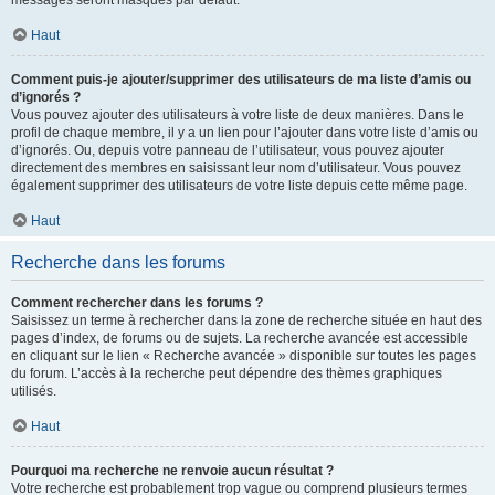
messages seront masqués par défaut.
Haut
Comment puis-je ajouter/supprimer des utilisateurs de ma liste d’amis ou
d’ignorés ?
Vous pouvez ajouter des utilisateurs à votre liste de deux manières. Dans le
profil de chaque membre, il y a un lien pour l’ajouter dans votre liste d’amis ou
d’ignorés. Ou, depuis votre panneau de l’utilisateur, vous pouvez ajouter
directement des membres en saisissant leur nom d’utilisateur. Vous pouvez
également supprimer des utilisateurs de votre liste depuis cette même page.
Haut
Recherche dans les forums
Comment rechercher dans les forums ?
Saisissez un terme à rechercher dans la zone de recherche située en haut des
pages d’index, de forums ou de sujets. La recherche avancée est accessible
en cliquant sur le lien « Recherche avancée » disponible sur toutes les pages
du forum. L’accès à la recherche peut dépendre des thèmes graphiques
utilisés.
Haut
Pourquoi ma recherche ne renvoie aucun résultat ?
Votre recherche est probablement trop vague ou comprend plusieurs termes