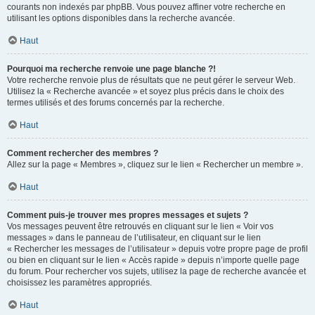
courants non indexés par phpBB. Vous pouvez affiner votre recherche en
utilisant les options disponibles dans la recherche avancée.
Haut
Pourquoi ma recherche renvoie une page blanche ?!
Votre recherche renvoie plus de résultats que ne peut gérer le serveur Web.
Utilisez la « Recherche avancée » et soyez plus précis dans le choix des
termes utilisés et des forums concernés par la recherche.
Haut
Comment rechercher des membres ?
Allez sur la page « Membres », cliquez sur le lien « Rechercher un membre ».
Haut
Comment puis-je trouver mes propres messages et sujets ?
Vos messages peuvent être retrouvés en cliquant sur le lien « Voir vos
messages » dans le panneau de l’utilisateur, en cliquant sur le lien
« Rechercher les messages de l’utilisateur » depuis votre propre page de profil
ou bien en cliquant sur le lien « Accès rapide » depuis n’importe quelle page
du forum. Pour rechercher vos sujets, utilisez la page de recherche avancée et
choisissez les paramètres appropriés.
Haut