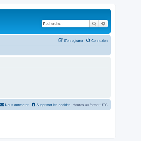
Rechercher
Recherche avancé
S’enregistrer
Connexion
Nous contacter
Supprimer les cookies
Heures au format
UTC