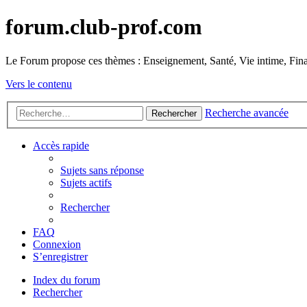
forum.club-prof.com
Le Forum propose ces thèmes : Enseignement, Santé, Vie intime, Fina
Vers le contenu
Recherche avancée
Rechercher
Accès rapide
Sujets sans réponse
Sujets actifs
Rechercher
FAQ
Connexion
S’enregistrer
Index du forum
Rechercher