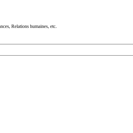
nces, Relations humaines, etc.