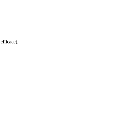
efficace).