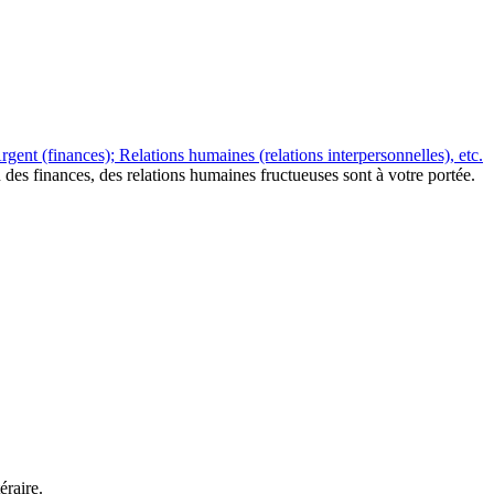
rgent (finances); Relations humaines (relations interpersonnelles), etc.
des finances, des relations humaines fructueuses sont à votre portée.
éraire.