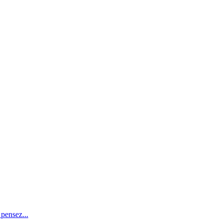
pensez...