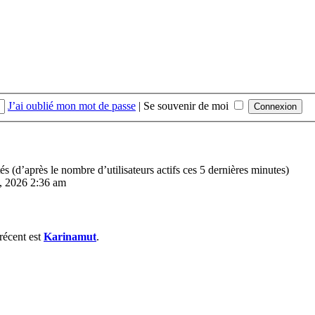
J’ai oublié mon mot de passe
|
Se souvenir de moi
ités (d’après le nombre d’utilisateurs actifs ces 5 dernières minutes)
7, 2026 2:36 am
récent est
Karinamut
.