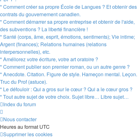
* Comment créer sa propre École de Langues ? Et obtenir des
contrats du gouvernement canadien.
* Comment démarrer sa propre entreprise et obtenir de l'aide,
des subventions ? La liberté financière !
* Santé (corps, âme, esprit, émotions, sentiments); Vie intime;
Argent (finances); Relations humaines (relations
interpersonnelles), etc.
* Améliorez votre écriture, votre art oratoire ?
* Comment publier son premier roman, ou un autre genre ?
* Anecdote. Citation. Figure de style. Hameçon mental. Leçon.
Truc du Prof (astuce).
* Le défouloir : Qui a gros sur le cœur ? Qui a le cœur gros ?
* Tout autre sujet de votre choix. Sujet libre… Libre sujet…
Index du forum
Nous contacter
Heures au format
UTC
Supprimer les cookies