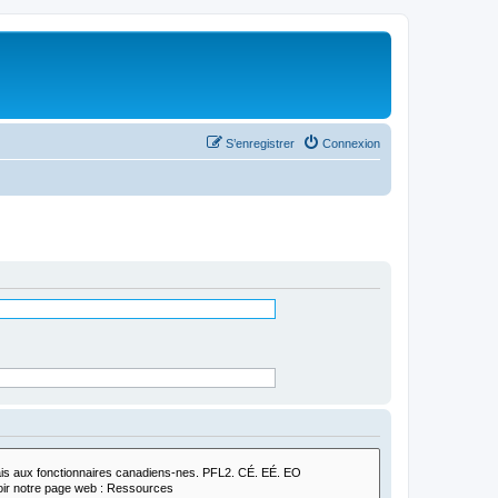
S’enregistrer
Connexion