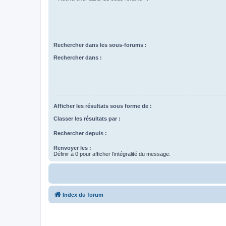
Rechercher dans les sous-forums :
Rechercher dans :
Afficher les résultats sous forme de :
Classer les résultats par :
Rechercher depuis :
Renvoyer les :
Définir à 0 pour afficher l’intégralité du message.
Index du forum