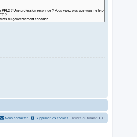
Nous contacter
Supprimer les cookies
Heures au format
UTC