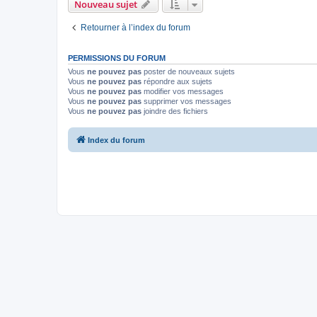
Nouveau sujet
Retourner à l’index du forum
PERMISSIONS DU FORUM
Vous
ne pouvez pas
poster de nouveaux sujets
Vous
ne pouvez pas
répondre aux sujets
Vous
ne pouvez pas
modifier vos messages
Vous
ne pouvez pas
supprimer vos messages
Vous
ne pouvez pas
joindre des fichiers
Index du forum